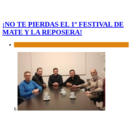
¡NO TE PIERDAS EL 1º FESTIVAL DE
MATE Y LA REPOSERA!
GOBIERNO
6