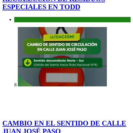
ESPECIALES EN TODD
TODD
8
CAMBIO EN EL SENTIDO DE CALLE
JUAN JOSÉ PASO