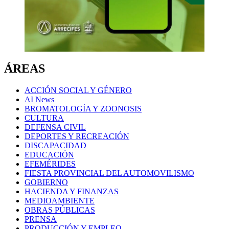
ÁREAS
ACCIÓN SOCIAL Y GÉNERO
AI News
BROMATOLOGÍA Y ZOONOSIS
CULTURA
DEFENSA CIVIL
DEPORTES Y RECREACIÓN
DISCAPACIDAD
EDUCACIÓN
EFEMÉRIDES
FIESTA PROVINCIAL DEL AUTOMOVILISMO
GOBIERNO
HACIENDA Y FINANZAS
MEDIOAMBIENTE
OBRAS PÚBLICAS
PRENSA
PRODUCCIÓN Y EMPLEO