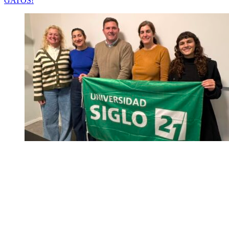
GATOS!