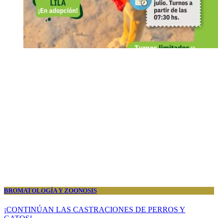
BROMATOLOGÍA Y ZOONOSIS
¡CONTINÚAN LAS CASTRACIONES DE PERROS Y