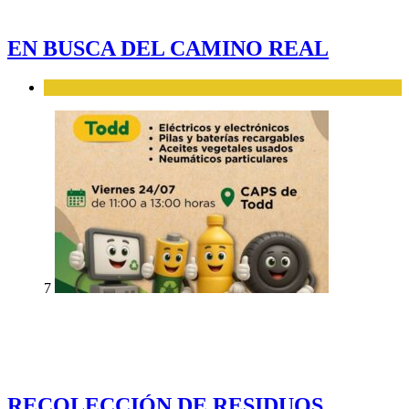
EN BUSCA DEL CAMINO REAL
TURISMO
7
RECOLECCIÓN DE RESIDUOS