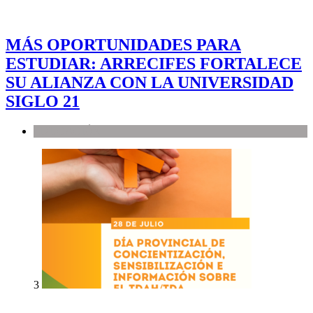
MÁS OPORTUNIDADES PARA
ESTUDIAR: ARRECIFES FORTALECE
SU ALIANZA CON LA UNIVERSIDAD
SIGLO 21
EDUCACIÓN
3