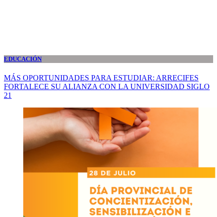
EDUCACIÓN
MÁS OPORTUNIDADES PARA ESTUDIAR: ARRECIFES
FORTALECE SU ALIANZA CON LA UNIVERSIDAD SIGLO
21