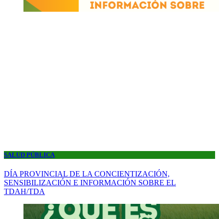
SALUD PÚBLICA
DÍA PROVINCIAL DE LA CONCIENTIZACIÓN,
SENSIBILIZACIÓN E INFORMACIÓN SOBRE EL
TDAH/TDA