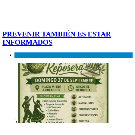
PREVENIR TAMBIÉN ES ESTAR
INFORMADOS
DEFENSA CIVIL
5