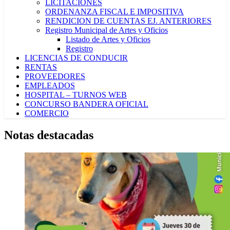
LICITACIONES
ORDENANZA FISCAL E IMPOSITIVA
RENDICION DE CUENTAS EJ. ANTERIORES
Registro Municipal de Artes y Oficios
Listado de Artes y Oficios
Registro
LICENCIAS DE CONDUCIR
RENTAS
PROVEEDORES
EMPLEADOS
HOSPITAL – TURNOS WEB
CONCURSO BANDERA OFICIAL
COMERCIO
Notas destacadas