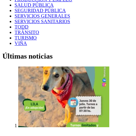
SALUD PÚBLICA
SEGURIDAD PÚBLICA
SERVICIOS GENERALES
SERVICIOS SANITARIOS
TODD
TRÁNSITO
TURISMO
VIÑA
Últimas noticias
1