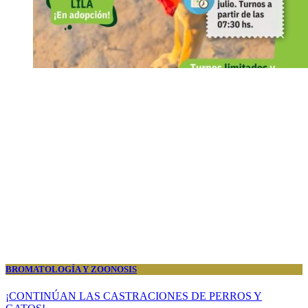
BROMATOLOGÍA Y ZOONOSIS
¡CONTINÚAN LAS CASTRACIONES DE PERROS Y