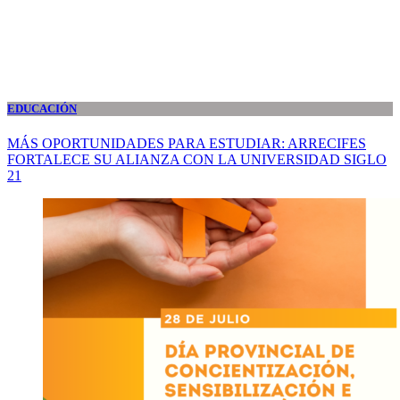
EDUCACIÓN
MÁS OPORTUNIDADES PARA ESTUDIAR: ARRECIFES
FORTALECE SU ALIANZA CON LA UNIVERSIDAD SIGLO
21