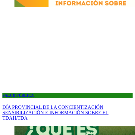
SALUD PÚBLICA
DÍA PROVINCIAL DE LA CONCIENTIZACIÓN,
SENSIBILIZACIÓN E INFORMACIÓN SOBRE EL
TDAH/TDA