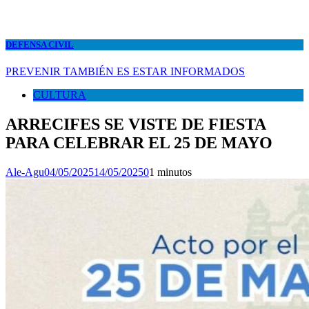
DEFENSA CIVIL
PREVENIR TAMBIÉN ES ESTAR INFORMADOS
CULTURA
ARRECIFES SE VISTE DE FIESTA
PARA CELEBRAR EL 25 DE MAYO
Ale-Agu
04/05/2025
14/05/2025
0
1 minutos