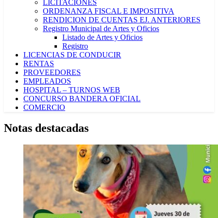
LICITACIONES
ORDENANZA FISCAL E IMPOSITIVA
RENDICION DE CUENTAS EJ. ANTERIORES
Registro Municipal de Artes y Oficios
Listado de Artes y Oficios
Registro
LICENCIAS DE CONDUCIR
RENTAS
PROVEEDORES
EMPLEADOS
HOSPITAL – TURNOS WEB
CONCURSO BANDERA OFICIAL
COMERCIO
Notas destacadas