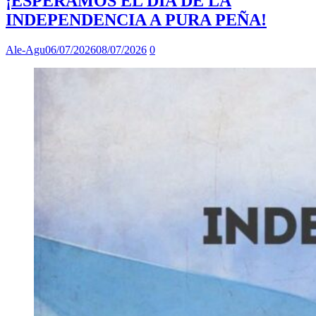
¡ESPERAMOS EL DÍA DE LA
INDEPENDENCIA A PURA PEÑA!
Ale-Agu
06/07/2026
08/07/2026
0