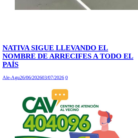
NATIVA SIGUE LLEVANDO EL
NOMBRE DE ARRECIFES A TODO EL
PAÍS
Ale-Agu
26/06/2026
03/07/2026
0