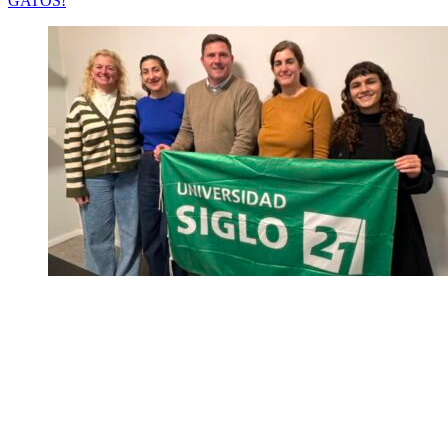
GATOS!