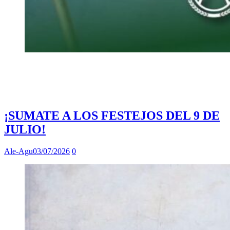
¡SUMATE A LOS FESTEJOS DEL 9 DE
JULIO!
Ale-Agu
03/07/2026
0