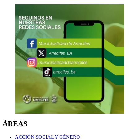
ÁREAS
ACCIÓN SOCIAL Y GÉNERO