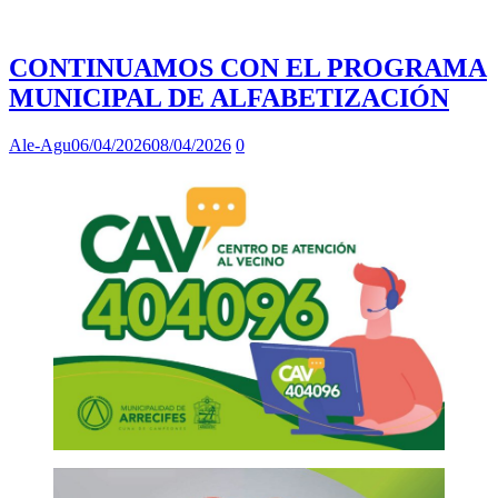
CONTINUAMOS CON EL PROGRAMA
MUNICIPAL DE ALFABETIZACIÓN
Ale-Agu
06/04/2026
08/04/2026
0