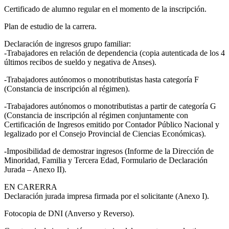
Certificado de alumno regular en el momento de la inscripción.
Plan de estudio de la carrera.
Declaración de ingresos grupo familiar:
-Trabajadores en relación de dependencia (copia autenticada de los 4
últimos recibos de sueldo y negativa de Anses).
-Trabajadores autónomos o monotributistas hasta categoría F
(Constancia de inscripción al régimen).
-Trabajadores autónomos o monotributistas a partir de categoría G
(Constancia de inscripción al régimen conjuntamente con
Certificación de Ingresos emitido por Contador Público Nacional y
legalizado por el Consejo Provincial de Ciencias Económicas).
-Imposibilidad de demostrar ingresos (Informe de la Dirección de
Minoridad, Familia y Tercera Edad, Formulario de Declaración
Jurada – Anexo II).
EN CARERRA
Declaración jurada impresa firmada por el solicitante (Anexo I).
Fotocopia de DNI (Anverso y Reverso).