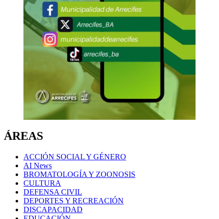
ÁREAS
ACCIÓN SOCIAL Y GÉNERO
AI News
BROMATOLOGÍA Y ZOONOSIS
CULTURA
DEFENSA CIVIL
DEPORTES Y RECREACIÓN
DISCAPACIDAD
EDUCACIÓN