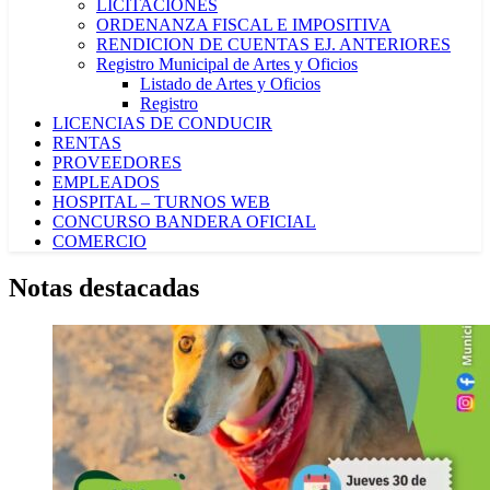
LICITACIONES
ORDENANZA FISCAL E IMPOSITIVA
RENDICION DE CUENTAS EJ. ANTERIORES
Registro Municipal de Artes y Oficios
Listado de Artes y Oficios
Registro
LICENCIAS DE CONDUCIR
RENTAS
PROVEEDORES
EMPLEADOS
HOSPITAL – TURNOS WEB
CONCURSO BANDERA OFICIAL
COMERCIO
Notas destacadas