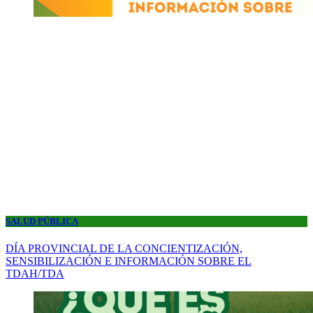
SALUD PÚBLICA
DÍA PROVINCIAL DE LA CONCIENTIZACIÓN,
SENSIBILIZACIÓN E INFORMACIÓN SOBRE EL
TDAH/TDA