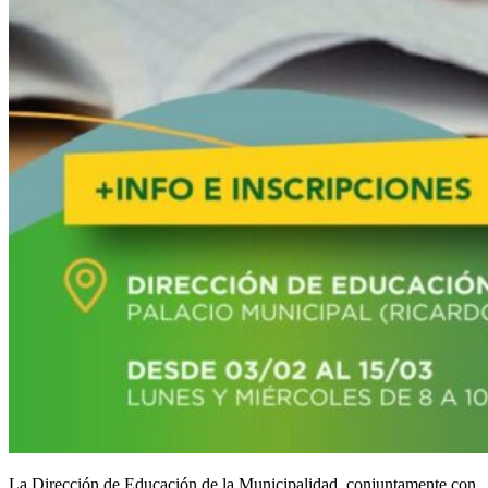
La Dirección de Educación de la Municipalidad, conjuntamente con