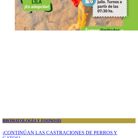
BROMATOLOGÍA Y ZOONOSIS
¡CONTINÚAN LAS CASTRACIONES DE PERROS Y