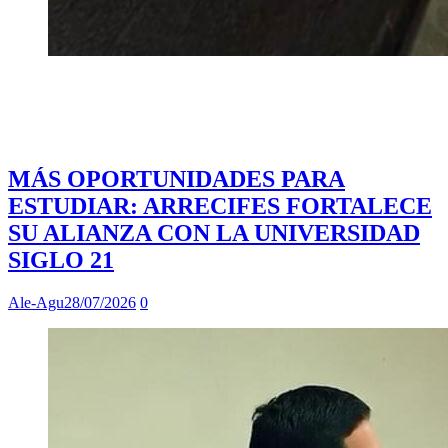
MÁS OPORTUNIDADES PARA
ESTUDIAR: ARRECIFES FORTALECE
SU ALIANZA CON LA UNIVERSIDAD
SIGLO 21
Ale-Agu
28/07/2026
0