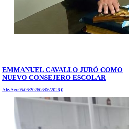
EMMANUEL CAVALLO JURÓ COMO
NUEVO CONSEJERO ESCOLAR
Ale-Agu
05/06/2026
08/06/2026
0