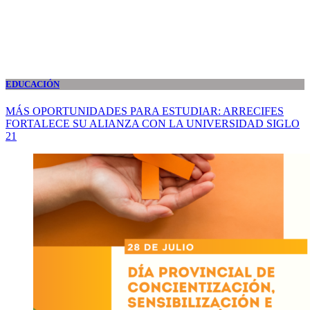
EDUCACIÓN
MÁS OPORTUNIDADES PARA ESTUDIAR: ARRECIFES
FORTALECE SU ALIANZA CON LA UNIVERSIDAD SIGLO
21