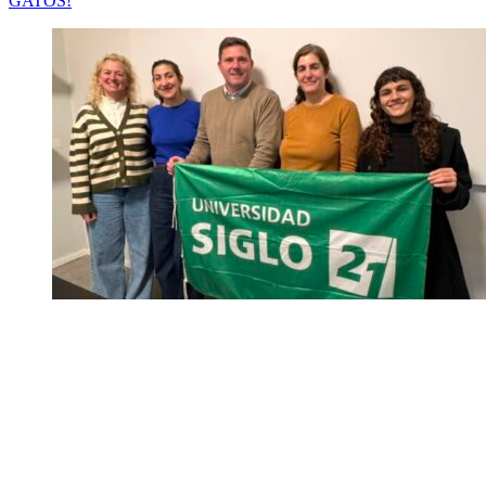
GATOS!