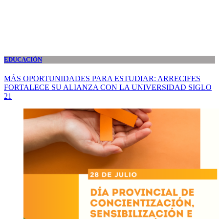
EDUCACIÓN
MÁS OPORTUNIDADES PARA ESTUDIAR: ARRECIFES
FORTALECE SU ALIANZA CON LA UNIVERSIDAD SIGLO
21