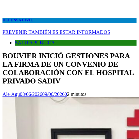
DEFENSA CIVIL
PREVENIR TAMBIÉN ES ESTAR INFORMADOS
SALUD PÚBLICA
BOUVIER INICIÓ GESTIONES PARA
LA FIRMA DE UN CONVENIO DE
COLABORACIÓN CON EL HOSPITAL
PRIVADO SADIV
Ale-Agu
08/06/2026
09/06/2026
0
2 minutos