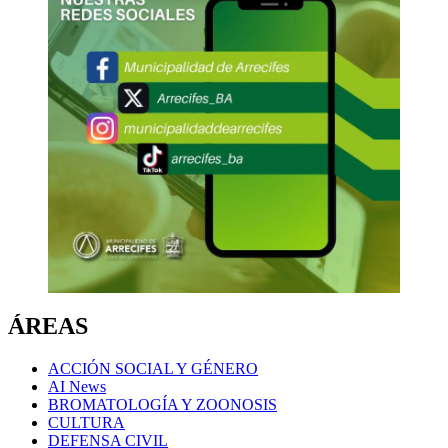
ÁREAS
ACCIÓN SOCIAL Y GÉNERO
AI News
BROMATOLOGÍA Y ZOONOSIS
CULTURA
DEFENSA CIVIL