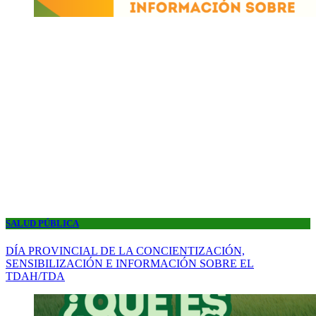
SALUD PÚBLICA
DÍA PROVINCIAL DE LA CONCIENTIZACIÓN,
SENSIBILIZACIÓN E INFORMACIÓN SOBRE EL
TDAH/TDA