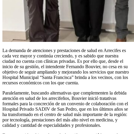
La demanda de atenciones y prestaciones de salud en Arrecifes es
cada vez mayor y continúa creciendo, y es sabido que nuestra
ciudad no cuenta con clínicas privadas. Es por ello que, desde el
inicio de su gestión, el intendente Fernando Bouvier, no cesa en su
objetivo de seguir ampliando y mejorando los servicios que nuestro
Hospital Municipal “Santa Francisca” brinda a los vecinos, con los
recursos económicos con los que cuenta.
Paralelamente, buscando alternativas que complementen la debida
atención en salud de los arrecifeños, Bouvier inició tratativas
formales para la concreción de un convenio de colaboración con el
Hospital Privado SADIV de San Pedro, que en los últimos años se
ha transformado en el centro de salud más importante de la región:
por tecnología, prestaciones del más alto nivel en medicina, y
calidad y cantidad de especialidades y profesionales.