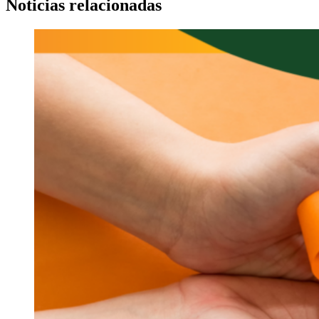
Noticias relacionadas