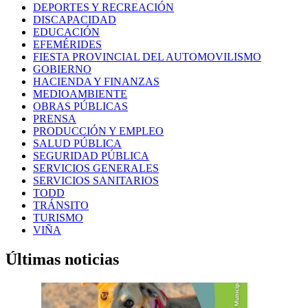
DEPORTES Y RECREACIÓN
DISCAPACIDAD
EDUCACIÓN
EFEMÉRIDES
FIESTA PROVINCIAL DEL AUTOMOVILISMO
GOBIERNO
HACIENDA Y FINANZAS
MEDIOAMBIENTE
OBRAS PÚBLICAS
PRENSA
PRODUCCIÓN Y EMPLEO
SALUD PÚBLICA
SEGURIDAD PÚBLICA
SERVICIOS GENERALES
SERVICIOS SANITARIOS
TODD
TRÁNSITO
TURISMO
VIÑA
Últimas noticias