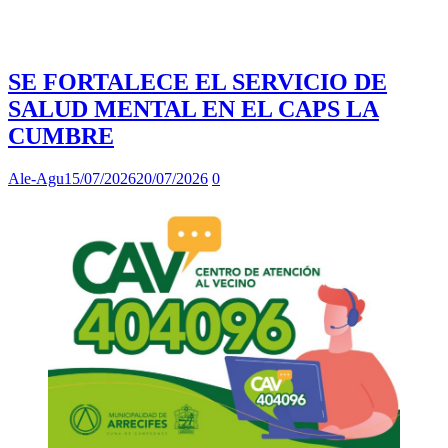
SE FORTALECE EL SERVICIO DE
SALUD MENTAL EN EL CAPS LA
CUMBRE
Ale-Agu
15/07/2026
20/07/2026
0