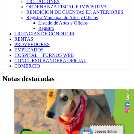
LICITACIONES
ORDENANZA FISCAL E IMPOSITIVA
RENDICION DE CUENTAS EJ. ANTERIORES
Registro Municipal de Artes y Oficios
Listado de Artes y Oficios
Registro
LICENCIAS DE CONDUCIR
RENTAS
PROVEEDORES
EMPLEADOS
HOSPITAL – TURNOS WEB
CONCURSO BANDERA OFICIAL
COMERCIO
Notas destacadas