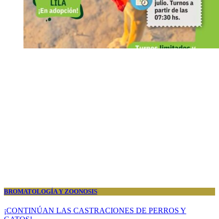
BROMATOLOGÍA Y ZOONOSIS
¡CONTINÚAN LAS CASTRACIONES DE PERROS Y