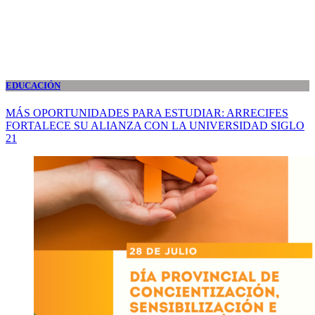
EDUCACIÓN
MÁS OPORTUNIDADES PARA ESTUDIAR: ARRECIFES
FORTALECE SU ALIANZA CON LA UNIVERSIDAD SIGLO
21