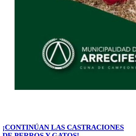
¡CONTINÚAN LAS CASTRACIONES
DE PERROS Y GATOS!