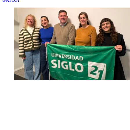
GATOS!