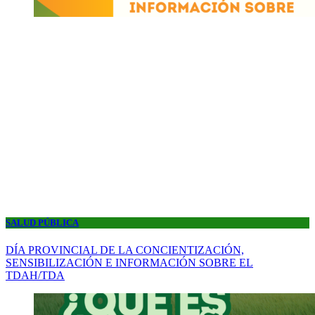
SALUD PÚBLICA
DÍA PROVINCIAL DE LA CONCIENTIZACIÓN,
SENSIBILIZACIÓN E INFORMACIÓN SOBRE EL
TDAH/TDA