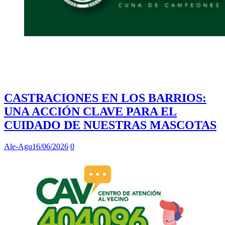
CASTRACIONES EN LOS BARRIOS:
UNA ACCIÓN CLAVE PARA EL
CUIDADO DE NUESTRAS MASCOTAS
Ale-Agu
16/06/2026
0