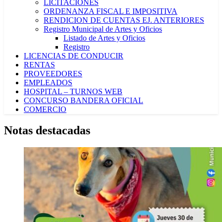
LICITACIONES
ORDENANZA FISCAL E IMPOSITIVA
RENDICION DE CUENTAS EJ. ANTERIORES
Registro Municipal de Artes y Oficios
Listado de Artes y Oficios
Registro
LICENCIAS DE CONDUCIR
RENTAS
PROVEEDORES
EMPLEADOS
HOSPITAL – TURNOS WEB
CONCURSO BANDERA OFICIAL
COMERCIO
Notas destacadas