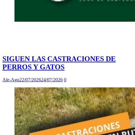
SIGUEN LAS CASTRACIONES DE
PERROS Y GATOS
Ale-Agu
22/07/2026
24/07/2026
0