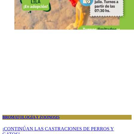
BROMATOLOGÍA Y ZOONOSIS
¡CONTINÚAN LAS CASTRACIONES DE PERROS Y