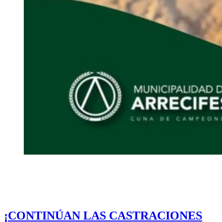
¡CONTINÚAN LAS CASTRACIONES