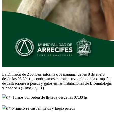
La División de Zoonosis informa que mañana jueves 8 de enero,
desde las 08:30 hs., continuamos en este nuevo año con la campaña
de castraciones a perros y gatos en las instalaciones de Bromatología
y Zoonosis (Rutas 8 y 51).
Turnos por orden de llegada desde las 07:30 hs
Primero se castran gatos y luego perros