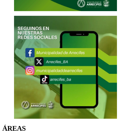
ÁREAS