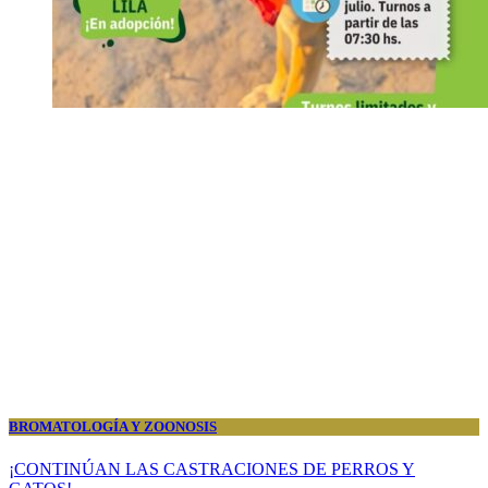
BROMATOLOGÍA Y ZOONOSIS
¡CONTINÚAN LAS CASTRACIONES DE PERROS Y