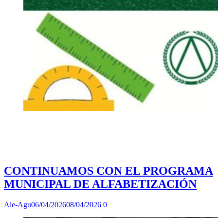
CONTINUAMOS CON EL PROGRAMA
MUNICIPAL DE ALFABETIZACIÓN
Ale-Agu
06/04/2026
08/04/2026
0