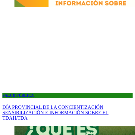
SALUD PÚBLICA
DÍA PROVINCIAL DE LA CONCIENTIZACIÓN,
SENSIBILIZACIÓN E INFORMACIÓN SOBRE EL
TDAH/TDA