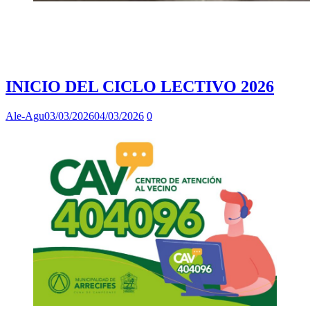
INICIO DEL CICLO LECTIVO 2026
Ale-Agu
03/03/2026
04/03/2026
0