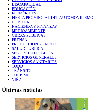
DISCAPACIDAD
EDUCACIÓN
EFEMÉRIDES
FIESTA PROVINCIAL DEL AUTOMOVILISMO
GOBIERNO
HACIENDA Y FINANZAS
MEDIOAMBIENTE
OBRAS PÚBLICAS
PRENSA
PRODUCCIÓN Y EMPLEO
SALUD PÚBLICA
SEGURIDAD PÚBLICA
SERVICIOS GENERALES
SERVICIOS SANITARIOS
TODD
TRÁNSITO
TURISMO
VIÑA
Últimas noticias