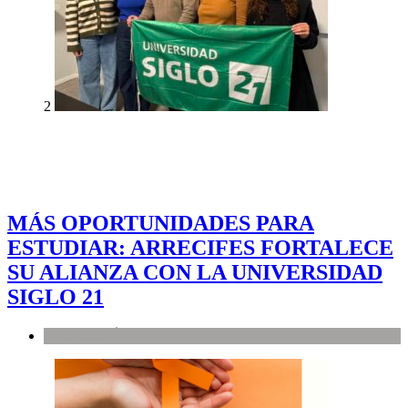
2
MÁS OPORTUNIDADES PARA
ESTUDIAR: ARRECIFES FORTALECE
SU ALIANZA CON LA UNIVERSIDAD
SIGLO 21
EDUCACIÓN