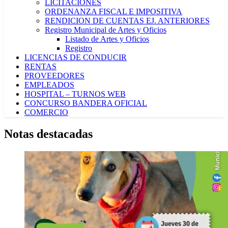
LICITACIONES
ORDENANZA FISCAL E IMPOSITIVA
RENDICION DE CUENTAS EJ. ANTERIORES
Registro Municipal de Artes y Oficios
Listado de Artes y Oficios
Registro
LICENCIAS DE CONDUCIR
RENTAS
PROVEEDORES
EMPLEADOS
HOSPITAL – TURNOS WEB
CONCURSO BANDERA OFICIAL
COMERCIO
Notas destacadas