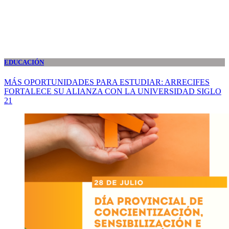
EDUCACIÓN
MÁS OPORTUNIDADES PARA ESTUDIAR: ARRECIFES
FORTALECE SU ALIANZA CON LA UNIVERSIDAD SIGLO
21