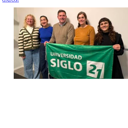
GATOS!