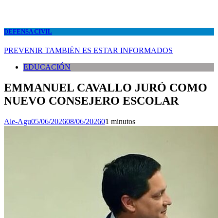
DEFENSA CIVIL
PREVENIR TAMBIÉN ES ESTAR INFORMADOS
EDUCACIÓN
EMMANUEL CAVALLO JURÓ COMO
NUEVO CONSEJERO ESCOLAR
Ale-Agu
05/06/2026
08/06/2026
0
1 minutos