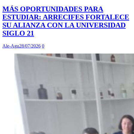
MÁS OPORTUNIDADES PARA
ESTUDIAR: ARRECIFES FORTALECE
SU ALIANZA CON LA UNIVERSIDAD
SIGLO 21
Ale-Agu
28/07/2026
0