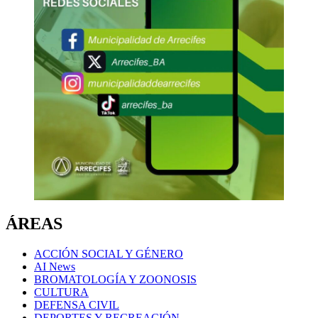
ÁREAS
ACCIÓN SOCIAL Y GÉNERO
AI News
BROMATOLOGÍA Y ZOONOSIS
CULTURA
DEFENSA CIVIL
DEPORTES Y RECREACIÓN