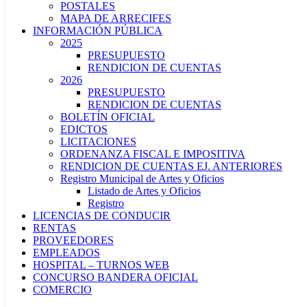
POSTALES
MAPA DE ARRECIFES
INFORMACIÓN PÚBLICA
2025
PRESUPUESTO
RENDICION DE CUENTAS
2026
PRESUPUESTO
RENDICION DE CUENTAS
BOLETÍN OFICIAL
EDICTOS
LICITACIONES
ORDENANZA FISCAL E IMPOSITIVA
RENDICION DE CUENTAS EJ. ANTERIORES
Registro Municipal de Artes y Oficios
Listado de Artes y Oficios
Registro
LICENCIAS DE CONDUCIR
RENTAS
PROVEEDORES
EMPLEADOS
HOSPITAL – TURNOS WEB
CONCURSO BANDERA OFICIAL
COMERCIO