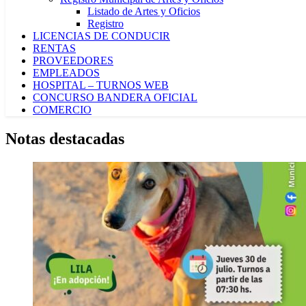
Listado de Artes y Oficios
Registro
LICENCIAS DE CONDUCIR
RENTAS
PROVEEDORES
EMPLEADOS
HOSPITAL – TURNOS WEB
CONCURSO BANDERA OFICIAL
COMERCIO
Notas destacadas