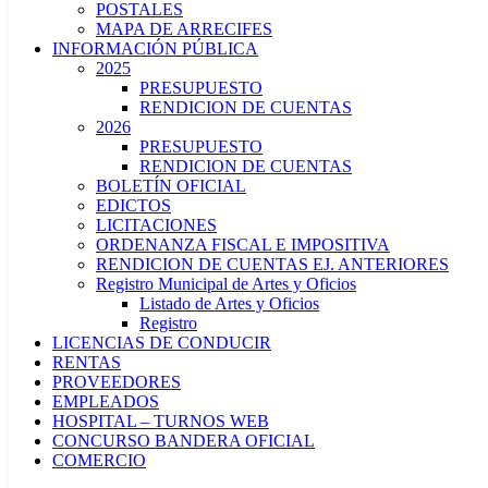
POSTALES
MAPA DE ARRECIFES
INFORMACIÓN PÚBLICA
2025
PRESUPUESTO
RENDICION DE CUENTAS
2026
PRESUPUESTO
RENDICION DE CUENTAS
BOLETÍN OFICIAL
EDICTOS
LICITACIONES
ORDENANZA FISCAL E IMPOSITIVA
RENDICION DE CUENTAS EJ. ANTERIORES
Registro Municipal de Artes y Oficios
Listado de Artes y Oficios
Registro
LICENCIAS DE CONDUCIR
RENTAS
PROVEEDORES
EMPLEADOS
HOSPITAL – TURNOS WEB
CONCURSO BANDERA OFICIAL
COMERCIO