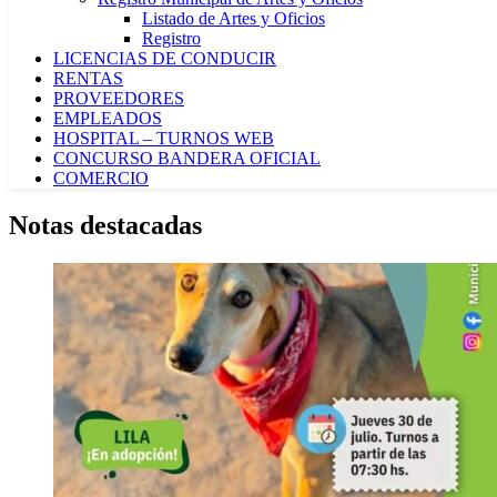
Listado de Artes y Oficios
Registro
LICENCIAS DE CONDUCIR
RENTAS
PROVEEDORES
EMPLEADOS
HOSPITAL – TURNOS WEB
CONCURSO BANDERA OFICIAL
COMERCIO
Notas destacadas