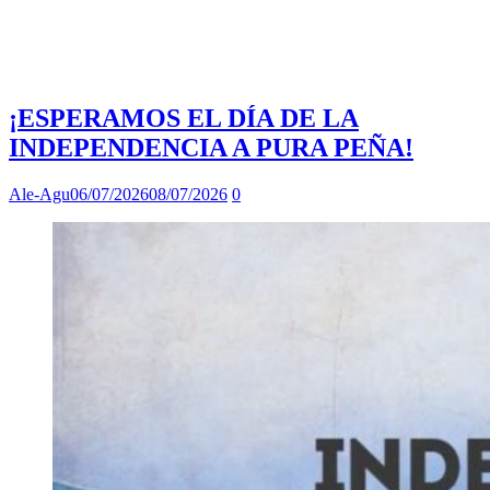
¡ESPERAMOS EL DÍA DE LA
INDEPENDENCIA A PURA PEÑA!
Ale-Agu
06/07/2026
08/07/2026
0