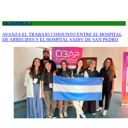
SALUD PÚBLICA
AVANZA EL TRABAJO CONJUNTO ENTRE EL HOSPITAL
DE ARRECIFES Y EL HOSPITAL SADIV DE SAN PEDRO