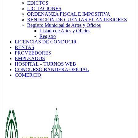
EDICTOS
LICITACIONES
ORDENANZA FISCAL E IMPOSITIVA
RENDICION DE CUENTAS EJ. ANTERIORES
Registro Municipal de Artes y Oficios
Listado de Artes y Oficios
Registro
LICENCIAS DE CONDUCIR
RENTAS
PROVEEDORES
EMPLEADOS
HOSPITAL – TURNOS WEB
CONCURSO BANDERA OFICIAL
COMERCIO