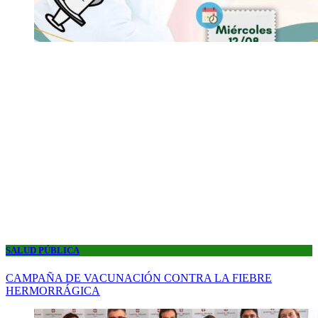
SALUD PÚBLICA
CAMPAÑA DE VACUNACIÓN CONTRA LA FIEBRE
HERMORRÁGICA