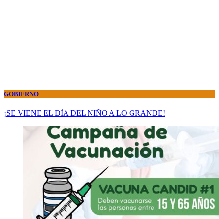
GOBIERNO
¡SE VIENE EL DÍA DEL NIÑO A LO GRANDE!