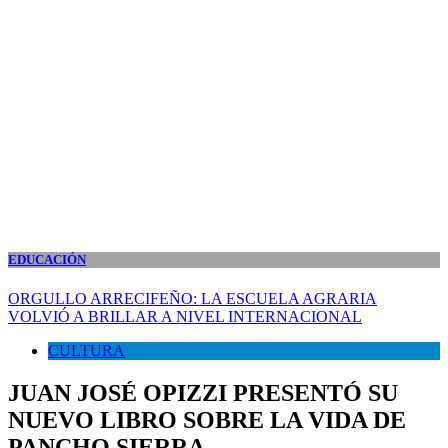
EDUCACIÓN
ORGULLO ARRECIFEÑO: LA ESCUELA AGRARIA
VOLVIÓ A BRILLAR A NIVEL INTERNACIONAL
CULTURA
JUAN JOSÉ OPIZZI PRESENTÓ SU
NUEVO LIBRO SOBRE LA VIDA DE
PANCHO SIERRA