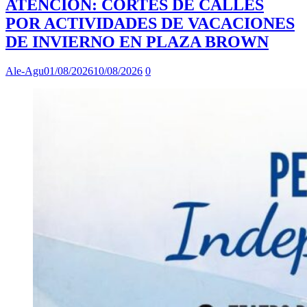
ATENCIÓN: CORTES DE CALLES
POR ACTIVIDADES DE VACACIONES
DE INVIERNO EN PLAZA BROWN
Ale-Agu
01/08/2026
10/08/2026
0