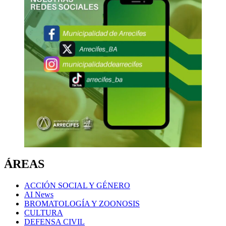
ÁREAS
ACCIÓN SOCIAL Y GÉNERO
AI News
BROMATOLOGÍA Y ZOONOSIS
CULTURA
DEFENSA CIVIL