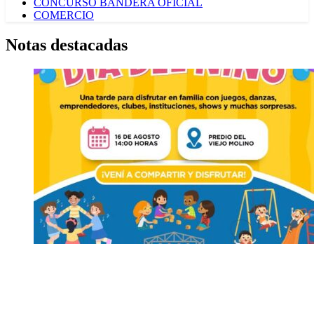
CONCURSO BANDERA OFICIAL
COMERCIO
Notas destacadas