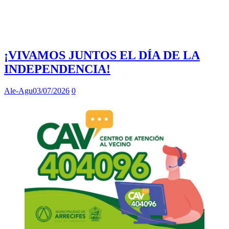
¡VIVAMOS JUNTOS EL DÍA DE LA
INDEPENDENCIA!
Ale-Agu
03/07/2026
0