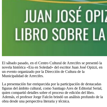
El sábado pasado, en el Centro Cultural de Arrecifes se presentó la
novela histórica «Era en Soledad» del escritor Juan José Opizzi, en
un evento organizado por la Dirección de Cultura de la
Municipalidad de Arrecifes.
La presentación fue enriquecida por la participación de destacadas
figuras del ámbito cultural, como Santiago Ares de Editorial Serial,
quien compartió detalles sobre el proceso de edición
del libro.
Además, el profesor Jorge Falcón brindó un análisis profundo de la
obra desde una perspectiva literaria y técnica.