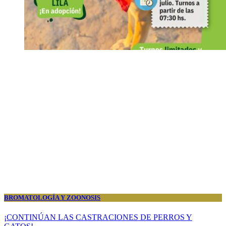
BROMATOLOGÍA Y ZOONOSIS
¡CONTINÚAN LAS CASTRACIONES DE PERROS Y