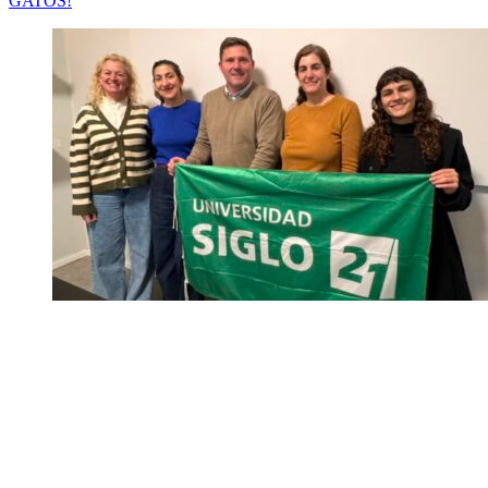
GATOS!