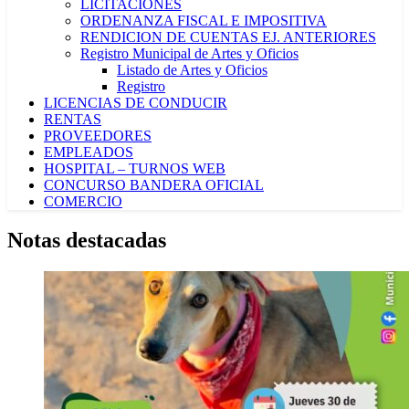
LICITACIONES
ORDENANZA FISCAL E IMPOSITIVA
RENDICION DE CUENTAS EJ. ANTERIORES
Registro Municipal de Artes y Oficios
Listado de Artes y Oficios
Registro
LICENCIAS DE CONDUCIR
RENTAS
PROVEEDORES
EMPLEADOS
HOSPITAL – TURNOS WEB
CONCURSO BANDERA OFICIAL
COMERCIO
Notas destacadas