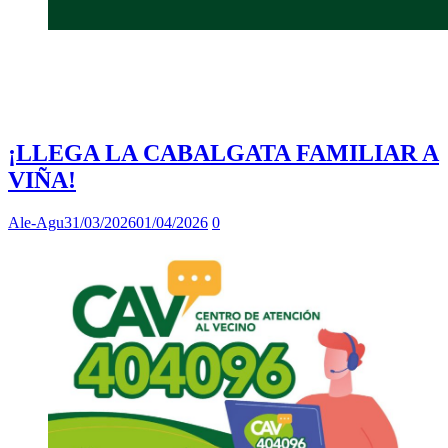
¡LLEGA LA CABALGATA FAMILIAR A
VIÑA!
Ale-Agu
31/03/2026
01/04/2026
0