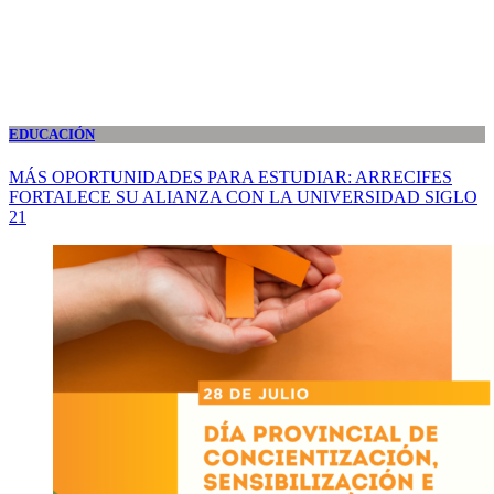
EDUCACIÓN
MÁS OPORTUNIDADES PARA ESTUDIAR: ARRECIFES
FORTALECE SU ALIANZA CON LA UNIVERSIDAD SIGLO
21