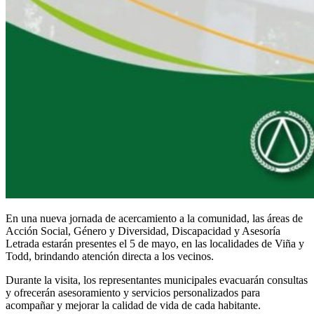
En una nueva jornada de acercamiento a la comunidad, las áreas de
Acción Social, Género y Diversidad, Discapacidad y Asesoría
Letrada estarán presentes el 5 de mayo, en las localidades de Viña y
Todd, brindando atención directa a los vecinos.
Durante la visita, los representantes municipales evacuarán consultas
y ofrecerán asesoramiento y servicios personalizados para
acompañar y mejorar la calidad de vida de cada habitante.