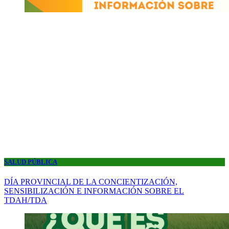
SALUD PÚBLICA
DÍA PROVINCIAL DE LA CONCIENTIZACIÓN,
SENSIBILIZACIÓN E INFORMACIÓN SOBRE EL
TDAH/TDA