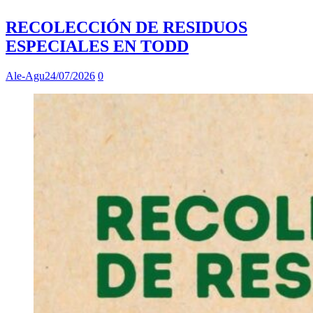
RECOLECCIÓN DE RESIDUOS
ESPECIALES EN TODD
Ale-Agu
24/07/2026
0