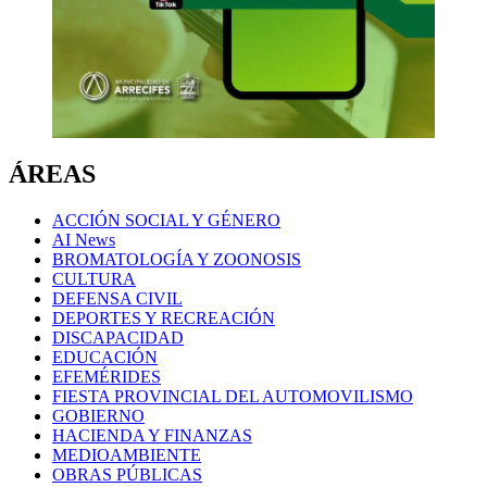
ÁREAS
ACCIÓN SOCIAL Y GÉNERO
AI News
BROMATOLOGÍA Y ZOONOSIS
CULTURA
DEFENSA CIVIL
DEPORTES Y RECREACIÓN
DISCAPACIDAD
EDUCACIÓN
EFEMÉRIDES
FIESTA PROVINCIAL DEL AUTOMOVILISMO
GOBIERNO
HACIENDA Y FINANZAS
MEDIOAMBIENTE
OBRAS PÚBLICAS