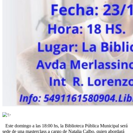
Este domingo a las 18:00 hs, la Biblioteca Pública Municipal será
sede de una masterclass a cargo de Natalia Calbo, quien abordará