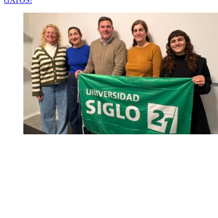
GATOS!