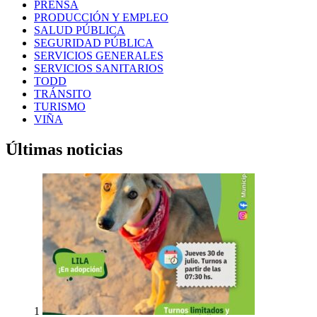
PRENSA
PRODUCCIÓN Y EMPLEO
SALUD PÚBLICA
SEGURIDAD PÚBLICA
SERVICIOS GENERALES
SERVICIOS SANITARIOS
TODD
TRÁNSITO
TURISMO
VIÑA
Últimas noticias
1