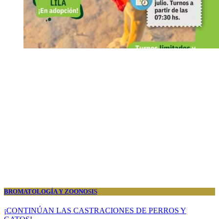
BROMATOLOGÍA Y ZOONOSIS
¡CONTINÚAN LAS CASTRACIONES DE PERROS Y