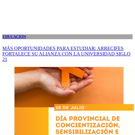
EDUCACIÓN
MÁS OPORTUNIDADES PARA ESTUDIAR: ARRECIFES
FORTALECE SU ALIANZA CON LA UNIVERSIDAD SIGLO
21