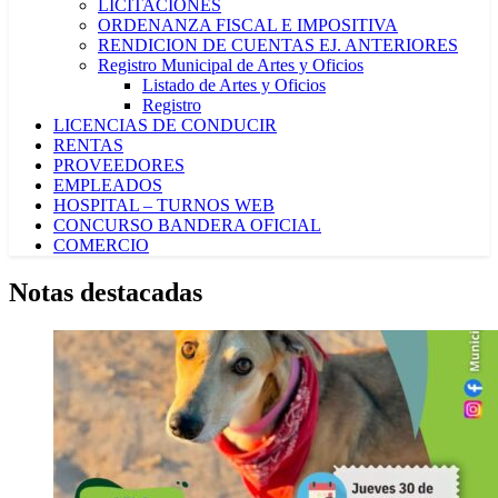
LICITACIONES
ORDENANZA FISCAL E IMPOSITIVA
RENDICION DE CUENTAS EJ. ANTERIORES
Registro Municipal de Artes y Oficios
Listado de Artes y Oficios
Registro
LICENCIAS DE CONDUCIR
RENTAS
PROVEEDORES
EMPLEADOS
HOSPITAL – TURNOS WEB
CONCURSO BANDERA OFICIAL
COMERCIO
Notas destacadas