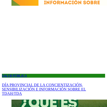
SALUD PÚBLICA
DÍA PROVINCIAL DE LA CONCIENTIZACIÓN,
SENSIBILIZACIÓN E INFORMACIÓN SOBRE EL
TDAH/TDA