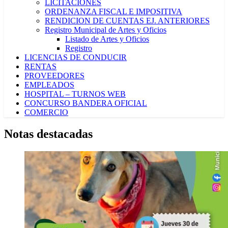
LICITACIONES
ORDENANZA FISCAL E IMPOSITIVA
RENDICION DE CUENTAS EJ. ANTERIORES
Registro Municipal de Artes y Oficios
Listado de Artes y Oficios
Registro
LICENCIAS DE CONDUCIR
RENTAS
PROVEEDORES
EMPLEADOS
HOSPITAL – TURNOS WEB
CONCURSO BANDERA OFICIAL
COMERCIO
Notas destacadas