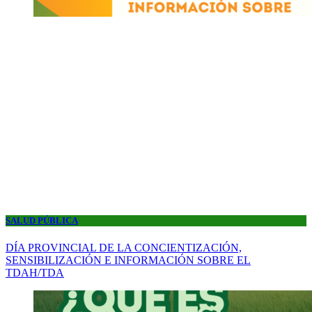
SALUD PÚBLICA
DÍA PROVINCIAL DE LA CONCIENTIZACIÓN,
SENSIBILIZACIÓN E INFORMACIÓN SOBRE EL
TDAH/TDA