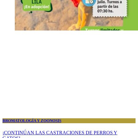
BROMATOLOGÍA Y ZOONOSIS
¡CONTINÚAN LAS CASTRACIONES DE PERROS Y