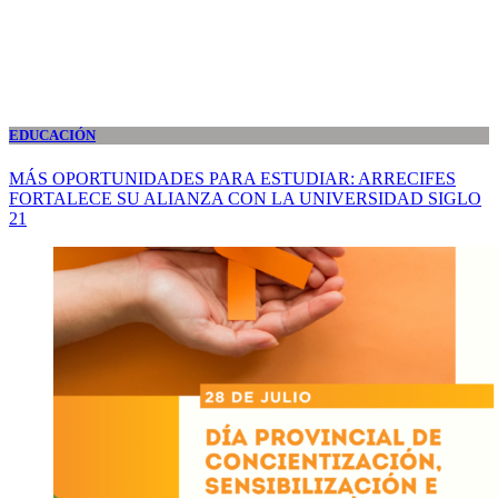
EDUCACIÓN
MÁS OPORTUNIDADES PARA ESTUDIAR: ARRECIFES
FORTALECE SU ALIANZA CON LA UNIVERSIDAD SIGLO
21