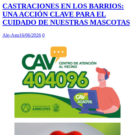
CASTRACIONES EN LOS BARRIOS:
UNA ACCIÓN CLAVE PARA EL
CUIDADO DE NUESTRAS MASCOTAS
Ale-Agu
16/06/2026
0