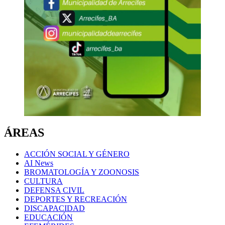
ÁREAS
ACCIÓN SOCIAL Y GÉNERO
AI News
BROMATOLOGÍA Y ZOONOSIS
CULTURA
DEFENSA CIVIL
DEPORTES Y RECREACIÓN
DISCAPACIDAD
EDUCACIÓN