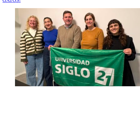
GATOS!