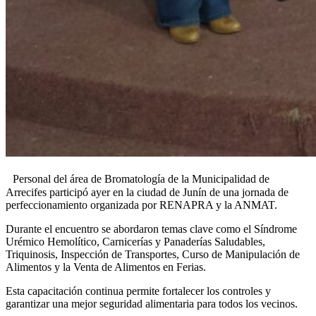
Personal del área de Bromatología de la Municipalidad de
Arrecifes participó ayer en la ciudad de
Junín de una jornada de
perfeccionamiento organizada por RENAPRA y la ANMAT.
Durante el encuentro se abordaron temas clave como el Síndrome
Urémico Hemolítico, Carnicerías y Panaderías Saludables,
Triquinosis, Inspección de Transportes, Curso de Manipulación de
Alimentos y la Venta de Alimentos en Ferias.
Esta capacitación continua permite fortalecer los controles y
garantizar una mejor seguridad alimentaria para todos los vecinos.