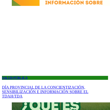
SALUD PÚBLICA
DÍA PROVINCIAL DE LA CONCIENTIZACIÓN,
SENSIBILIZACIÓN E INFORMACIÓN SOBRE EL
TDAH/TDA