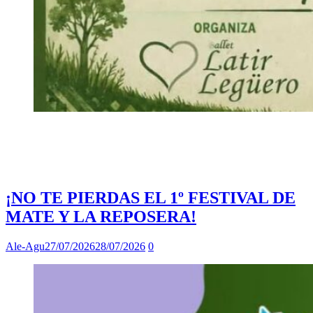
¡NO TE PIERDAS EL 1º FESTIVAL DE
MATE Y LA REPOSERA!
Ale-Agu
27/07/2026
28/07/2026
0