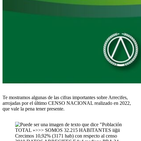
Te
mostramos algunas de las cifras importantes sobre Arrecifes,
arrojadas por el último CENSO NACIONAL realizado en 2022,
que vale la pena tener presente.