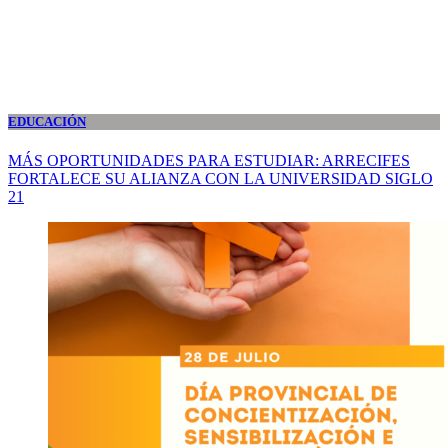
EDUCACIÓN
MÁS OPORTUNIDADES PARA ESTUDIAR: ARRECIFES
FORTALECE SU ALIANZA CON LA UNIVERSIDAD SIGLO
21