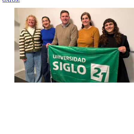
GATOS!