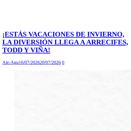
¡ESTÁS VACACIONES DE INVIERNO,
LA DIVERSIÓN LLEGA A ARRECIFES,
TODD Y VIÑA!
Ale-Agu
16/07/2026
20/07/2026
0