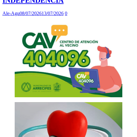
INDEPENDENCIA
Ale-Agu
08/07/2026
13/07/2026
0