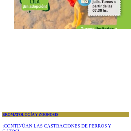
BROMATOLOGÍA Y ZOONOSIS
¡CONTINÚAN LAS CASTRACIONES DE PERROS Y