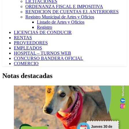
LICITACIONES
ORDENANZA FISCAL E IMPOSITIVA
RENDICION DE CUENTAS EJ. ANTERIORES
Registro Municipal de Artes y Oficios
Listado de Artes y Oficios
Registro
LICENCIAS DE CONDUCIR
RENTAS
PROVEEDORES
EMPLEADOS
HOSPITAL – TURNOS WEB
CONCURSO BANDERA OFICIAL
COMERCIO
Notas destacadas