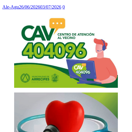
Ale-Agu
26/06/2026
03/07/2026
0