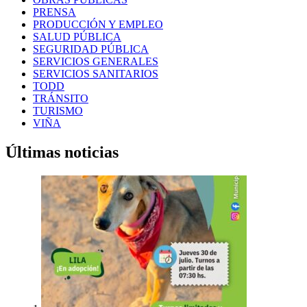
PRENSA
PRODUCCIÓN Y EMPLEO
SALUD PÚBLICA
SEGURIDAD PÚBLICA
SERVICIOS GENERALES
SERVICIOS SANITARIOS
TODD
TRÁNSITO
TURISMO
VIÑA
Últimas noticias