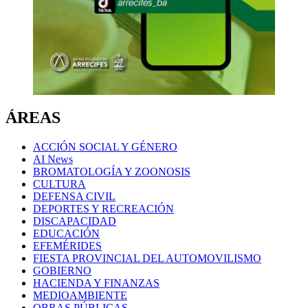
ÁREAS
ACCIÓN SOCIAL Y GÉNERO
AI News
BROMATOLOGÍA Y ZOONOSIS
CULTURA
DEFENSA CIVIL
DEPORTES Y RECREACIÓN
DISCAPACIDAD
EDUCACIÓN
EFEMÉRIDES
FIESTA PROVINCIAL DEL AUTOMOVILISMO
GOBIERNO
HACIENDA Y FINANZAS
MEDIOAMBIENTE
OBRAS PÚBLICAS