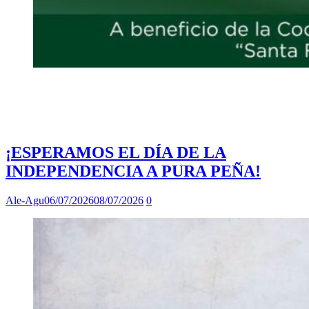
¡ESPERAMOS EL DÍA DE LA
INDEPENDENCIA A PURA PEÑA!
Ale-Agu
06/07/2026
08/07/2026
0