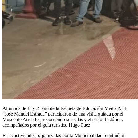
Alumnos de 1º y 2º año de la Escuela de Educación Media Nº 1
“José Manuel Estrada” participaron de una visita guiada por el
Museo de Arrecifes, recorriendo sus salas y el sector histórico,
acompañados por el guía turístico Hugo Páez.
Estas actividades, organizadas por la Municipalidad, continúan