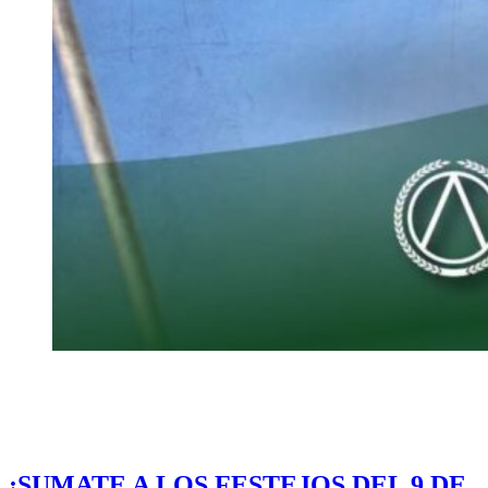
¡SUMATE A LOS FESTEJOS DEL 9 DE