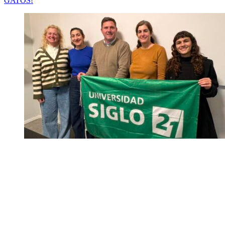
GATOS!