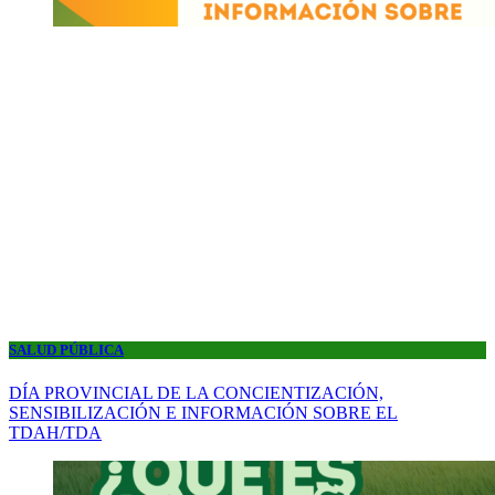
SALUD PÚBLICA
DÍA PROVINCIAL DE LA CONCIENTIZACIÓN,
SENSIBILIZACIÓN E INFORMACIÓN SOBRE EL
TDAH/TDA