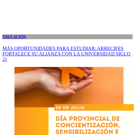
EDUCACIÓN
MÁS OPORTUNIDADES PARA ESTUDIAR: ARRECIFES
FORTALECE SU ALIANZA CON LA UNIVERSIDAD SIGLO
21