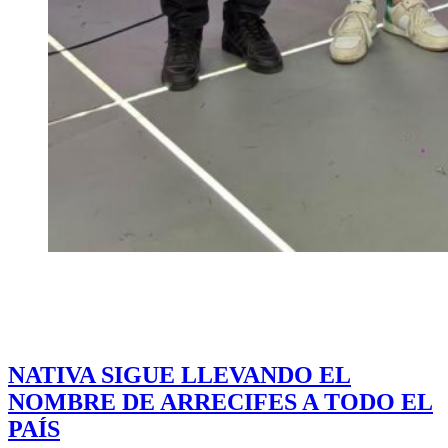
NATIVA SIGUE LLEVANDO EL
NOMBRE DE ARRECIFES A TODO EL
PAÍS