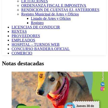
LICITACIONES
ORDENANZA FISCAL E IMPOSITIVA
RENDICION DE CUENTAS EJ. ANTERIORES
Registro Municipal de Artes y Oficios
Listado de Artes y Oficios
Registro
LICENCIAS DE CONDUCIR
RENTAS
PROVEEDORES
EMPLEADOS
HOSPITAL – TURNOS WEB
CONCURSO BANDERA OFICIAL
COMERCIO
Notas destacadas