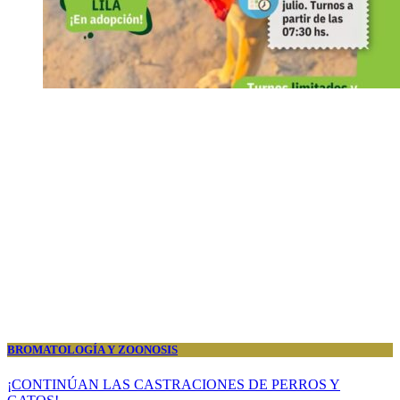
BROMATOLOGÍA Y ZOONOSIS
¡CONTINÚAN LAS CASTRACIONES DE PERROS Y